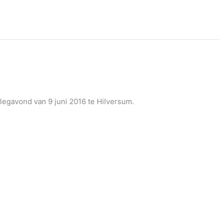
legavond van 9 juni 2016 te Hilversum.