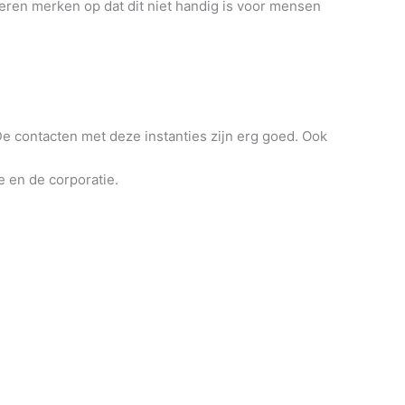
heren merken op dat dit niet handig is voor mensen
De contacten met deze instanties zijn erg goed. Ook
 en de corporatie.