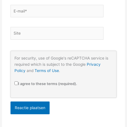
E-
mail*
Site
For security, use of Google's reCAPTCHA service is
required which is subject to the Google
Privacy
Policy
and
Terms of Use
.
I agree to these terms (required).