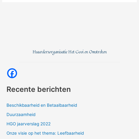
Huurdersorganisatie Het Gooi en Omstreken
Recente berichten
Beschikbaarheid en Betaalbaarheid
Duurzaamheid
HGO jaarverslag 2022
Onze visie op het thema: Leefbaarheid