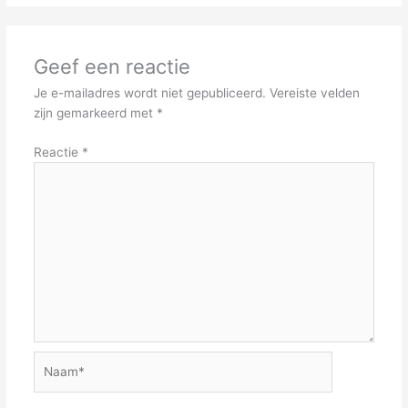
Geef een reactie
Je e-mailadres wordt niet gepubliceerd.
Vereiste velden
zijn gemarkeerd met
*
Reactie
*
Naam*