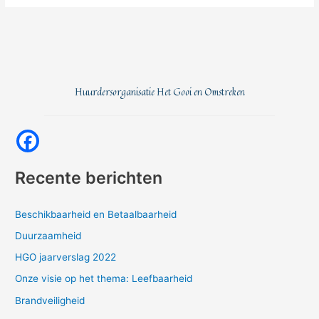
2018
Huurdersorganisatie Het Gooi en Omstreken
Recente berichten
Beschikbaarheid en Betaalbaarheid
Duurzaamheid
HGO jaarverslag 2022
Onze visie op het thema: Leefbaarheid
Brandveiligheid