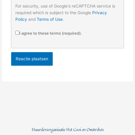
For security, use of Google's reCAPTCHA service is
required which is subject to the Google
Privacy
Policy
and
Terms of Use
.
I agree to these terms (required).
Huurdersorganisatie Het Gooi en Omstreken