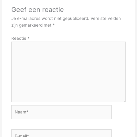
Geef een reactie
Je e-mailadres wordt niet gepubliceerd.
Vereiste velden
zijn gemarkeerd met
*
Reactie
*
Naam*
E-