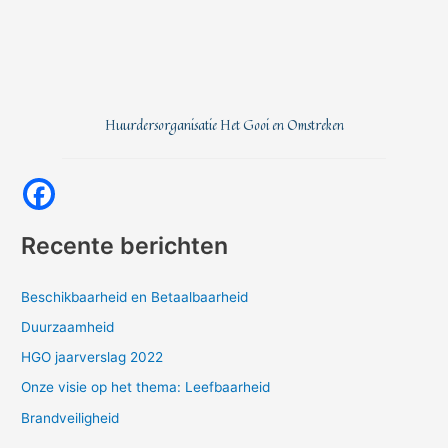
Huurdersorganisatie Het Gooi en Omstreken
Recente berichten
Beschikbaarheid en Betaalbaarheid
Duurzaamheid
HGO jaarverslag 2022
Onze visie op het thema: Leefbaarheid
Brandveiligheid