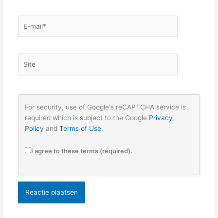
E-
mail*
Site
For security, use of Google's reCAPTCHA service is
required which is subject to the Google
Privacy
Policy
and
Terms of Use
.
I agree to these terms (required).