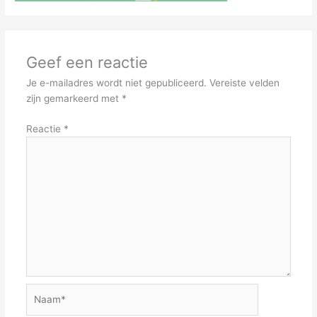
Geef een reactie
Je e-mailadres wordt niet gepubliceerd.
Vereiste velden
zijn gemarkeerd met
*
Reactie
*
Naam*