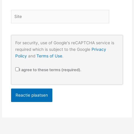
Site
For security, use of Google's reCAPTCHA service is
required which is subject to the Google
Privacy
Policy
and
Terms of Use
.
I agree to these terms (required).