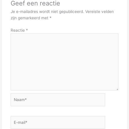
Geef een reactie
Je e-mailadres wordt niet gepubliceerd.
Vereiste velden
zijn gemarkeerd met
*
Reactie
*
Naam*
E-
mail*