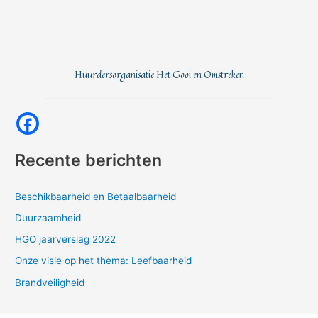
Huurdersorganisatie Het Gooi en Omstreken
Recente berichten
Beschikbaarheid en Betaalbaarheid
Duurzaamheid
HGO jaarverslag 2022
Onze visie op het thema: Leefbaarheid
Brandveiligheid