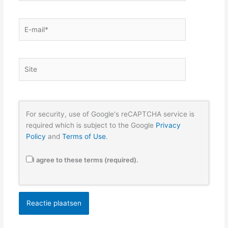
E-
mail*
Site
For security, use of Google's reCAPTCHA service is
required which is subject to the Google
Privacy
Policy
and
Terms of Use
.
I agree to these terms (required).