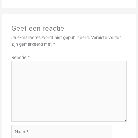
Geef een reactie
Je e-mailadres wordt niet gepubliceerd.
Vereiste velden
zijn gemarkeerd met
*
Reactie
*
Naam*