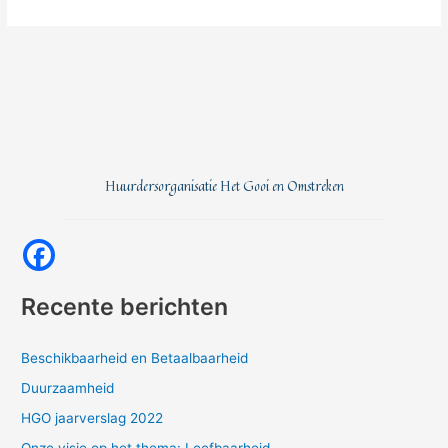
Huurdersorganisatie Het Gooi en Omstreken
Recente berichten
Beschikbaarheid en Betaalbaarheid
Duurzaamheid
HGO jaarverslag 2022