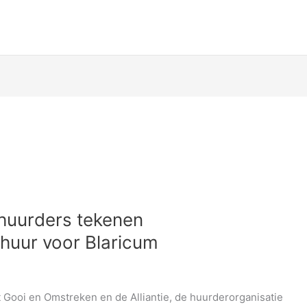
huurders tekenen
 huur voor Blaricum
Gooi en Omstreken en de Alliantie, de huurderorganisatie