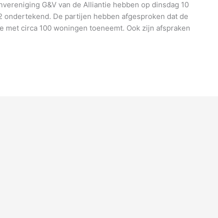
vereniging G&V van de Alliantie hebben op dinsdag 10
22 ondertekend. De partijen hebben afgesproken dat de
e met circa 100 woningen toeneemt. Ook zijn afspraken