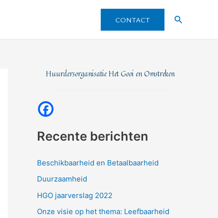
Zoeken
CONTACT
Huurdersorganisatie Het Gooi en Omstreken
Recente berichten
Beschikbaarheid en Betaalbaarheid
Duurzaamheid
HGO jaarverslag 2022
Onze visie op het thema: Leefbaarheid