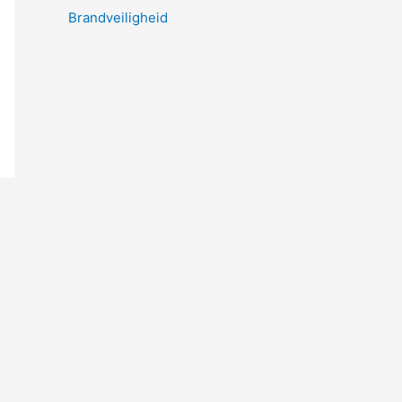
Brandveiligheid