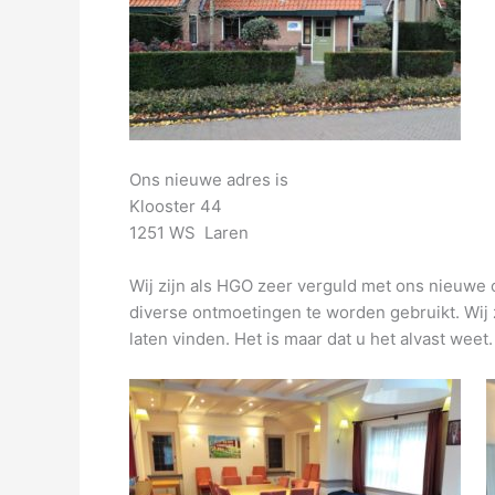
Ons nieuwe adres is
Klooster 44
1251 WS Laren
Wij zijn als HGO zeer verguld met ons nieuw
diverse ontmoetingen te worden gebruikt. Wij 
laten vinden. Het is maar dat u het alvast weet.