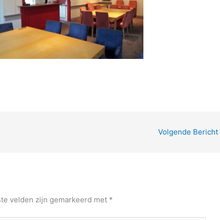
Volgende Bericht
ste velden zijn gemarkeerd met
*