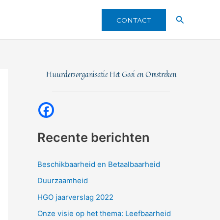
Zoeken
CONTACT
Huurdersorganisatie Het Gooi en Omstreken
Recente berichten
Beschikbaarheid en Betaalbaarheid
Duurzaamheid
HGO jaarverslag 2022
Onze visie op het thema: Leefbaarheid