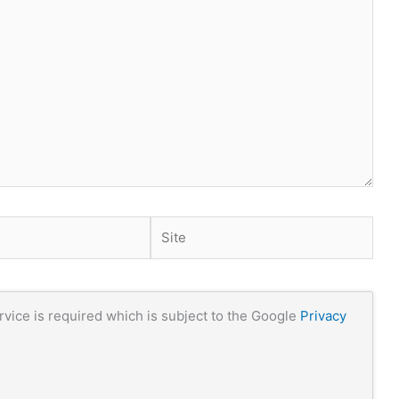
Site
vice is required which is subject to the Google
Privacy