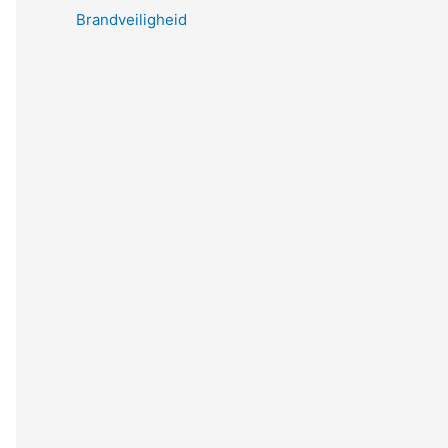
Brandveiligheid