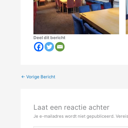
Deel dit bericht
←
Vorige Bericht
Laat een reactie achter
Je e-mailadres wordt niet gepubliceerd.
Verei