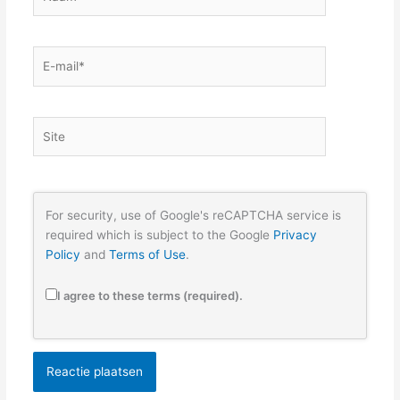
E-
mail*
Site
For security, use of Google's reCAPTCHA service is
required which is subject to the Google
Privacy
Policy
and
Terms of Use
.
I agree to these terms (required).