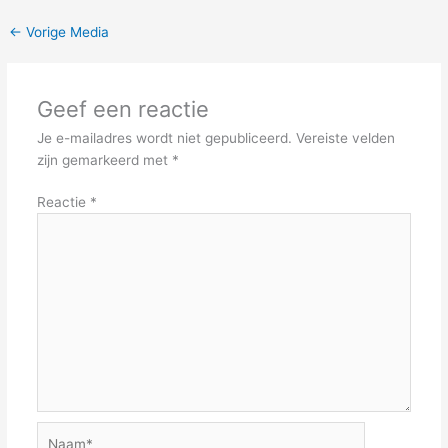
←
Vorige Media
Geef een reactie
Je e-mailadres wordt niet gepubliceerd.
Vereiste velden
zijn gemarkeerd met
*
Reactie
*
Naam*